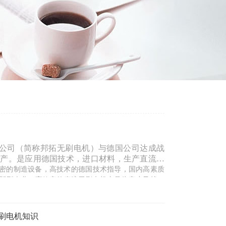
公司（简称邦拓无刷电机）与德国公司达成战
生产。是应用德国技术，进口材料，生产直流无
密的制造设备，高技术的德国技术指导，国内高素质
新型企业，高效率的直流无刷电机产品为客户及战略
品和服务。
刷电机知识