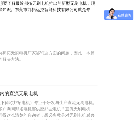
都想要了解最近邦拓无刷电机推出的新型无刷电机，现
些知识。
东莞市邦拓运控智能科技有限公司就是专业
向邦拓无刷电机厂家咨询这方面的问题，因此，本篇
的解决方法。
以内的直流无刷电机
下简称邦拓电机）专业于研发与生产直流无刷电机。
客户询问邦拓电机都供应那些电机？直流无刷电机最
问得这么清楚的咨询者，想必多数是对无刷电机感兴
刷电机生产厂家，普及直流无刷电机的知识自然是邦
电机厂家向大家普及些直流无刷电机的知识点。