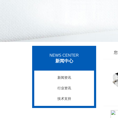
您
NEWS CENTER
新闻中心
新闻资讯
行业资讯
技术支持