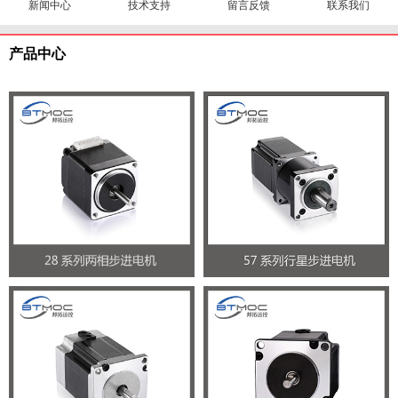
新闻中心
技术支持
留言反馈
联系我们
产品中心