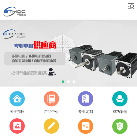
关于邦拓
产品中心
专业定制
成功案例