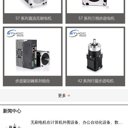
更多
新闻中心
无刷电机在计算机外围设备、办公自动化设备、数码电子消费品中的应用