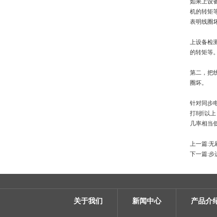
如果上设
机的转矩
表明线圈
上设备检
的转矩等
第二，把
圈坏。
针对同步
打8折以
几率相当
上一篇:
无
下一篇:
步
关于我们
新闻中心
产品介