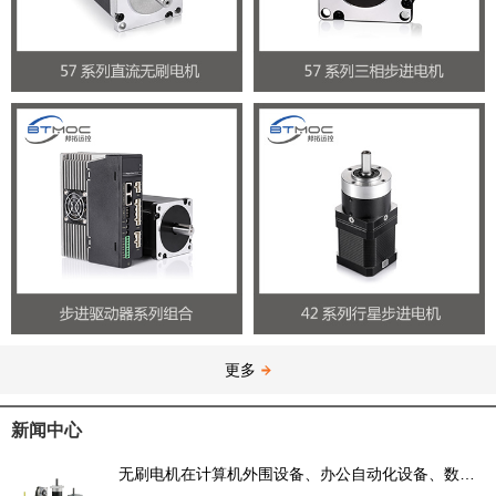
更多
新闻中心
无刷电机在计算机外围设备、办公自动化设备、数码电子消费品中的应用