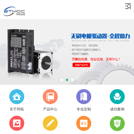
关于邦拓
产品中心
专业定制
成功案例